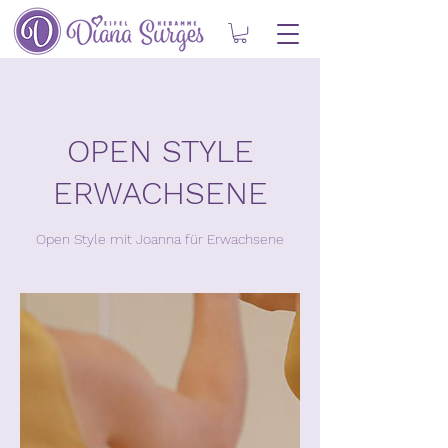
OPEN STYLE
ERWACHSENE
Open Style mit Joanna für Erwachsene