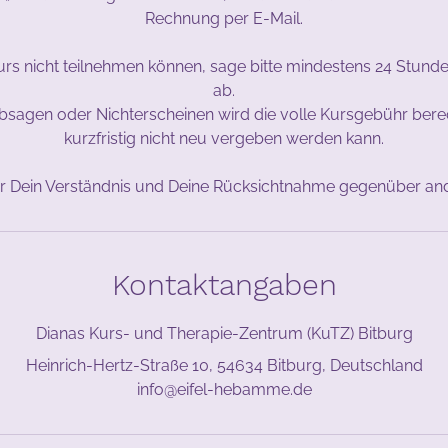
Rechnung per E-Mail.
urs nicht teilnehmen können, sage bitte mindestens 24 Stund
ab.
Absagen oder Nichterscheinen wird die volle Kursgebühr bere
kurzfristig nicht neu vergeben werden kann.
ür Dein Verständnis und Deine Rücksichtnahme gegenüber and
Kontaktangaben
Dianas Kurs- und Therapie-Zentrum (KuTZ) Bitburg
Heinrich-Hertz-Straße 10, 54634 Bitburg, Deutschland
info@eifel-hebamme.de