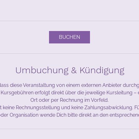
BUCHEN
Umbuchung & Kündigung
dass diese Veranstaltung von einem externen Anbieter durchge
ursgebühren erfolgt direkt über die jeweilige Kursleitung –
Ort oder per Rechnung im Vorfeld.
 keine Rechnungsstellung und keine Zahlungsabwicklung. F
er Organisation wende Dich bitte direkt an den entsprechen