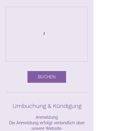
BUCHEN
Umbuchung & Kündigung
Anmeldung
Die Anmeldung erfolgt verbindlich über
unsere Website.