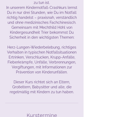
zu tun ist.
In unserem Kindernotfall-Crashkurs lernst
Du in nur drei Stunden, wie Du im Notfall
richtig handelst – praxisnah, verständlich
und ohne medizinisches Fachchinesisch.
Gemeinsam mit Mechthild Höhl von
Kindergesundheit Trier bekommst Du
Sicherheit in den wichtigsten Themen:
Herz-Lungen-Wiederbelebung, richtiges
Verhalten in typischen Notfallsituationen
Ertrinken, Verschlucken, Krupp-Anfälle,
Fieberkrämpfe, Unfälle, Verbrennungen,
Vergiftungen, mit Informationen zur
Prävention von Kinderunfällen.
Dieser Kurs richtet sich an Eltern,
Großeltern, Babysitter und alle, die
regelmäßig mit Kindern zu tun haben.
Kurstermine