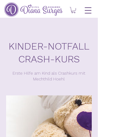
KINDER-NOTFALL
CRASH-KURS
Erste Hilfe am Kind als Crashkurs mit
Mechthild Hoehl