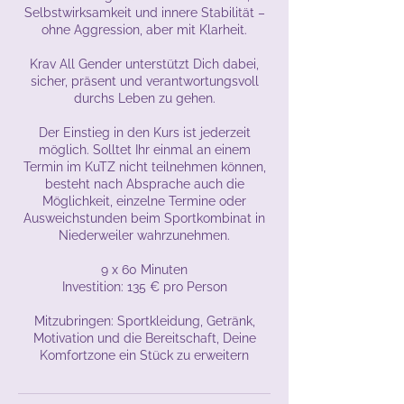
Selbstwirksamkeit und innere Stabilität –
ohne Aggression, aber mit Klarheit.
Krav All Gender unterstützt Dich dabei,
sicher, präsent und verantwortungsvoll
durchs Leben zu gehen.
Der Einstieg in den Kurs ist jederzeit
möglich. Solltet Ihr einmal an einem
Termin im KuTZ nicht teilnehmen können,
besteht nach Absprache auch die
Möglichkeit, einzelne Termine oder
Ausweichstunden beim Sportkombinat in
Niederweiler wahrzunehmen.
9 x 60 Minuten
Investition: 135 € pro Person
Mitzubringen: Sportkleidung, Getränk,
Motivation und die Bereitschaft, Deine
Komfortzone ein Stück zu erweitern