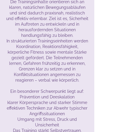
Die Trainingsinhalte orientieren sich an
klaren, natürlichen Bewegungsabläufen
und sind dadurch praxisnah, realistisch
und effektiv erlernbar. Ziel ist es, Sicherheit
im Auftreten zu entwickeln und in
herausfordernden Situationen
handlungsfähig zu bleiben.
In strukturierten Trainingseinheiten werden
Koordination, Reaktionsfähigkeit,
körperliche Fitness sowie mentale Stärke
gezielt gefördert. Die Teilnehmenden
lernen, Gefahren frühzeitig zu erkennen,
Grenzen klar zu setzen und in
Konfliktsituationen angemessen zu
reagieren – verbal wie körperlich.
Ein besonderer Schwerpunkt liegt auf:
Prävention und Deeskalation
klarer Körpersprache und starker Stimme
effektiven Techniken zur Abwehr typischer
Angriffssituationen
Umgang mit Stress, Druck und
Unsicherheit
Das Training stärkt Selbstvertrauen,