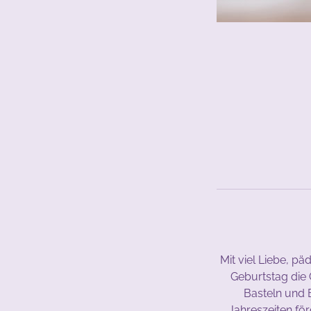
Mit viel Liebe, 
Geburtstag die 
Basteln und 
Jahreszeiten för