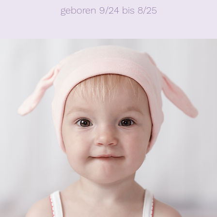
geboren 9/24 bis 8/25